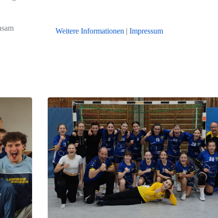
nsam
Weitere Informationen
|
Impressum