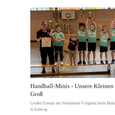
Handball-Minis - Unsere Kleinen
Groß
Großer Einsatz der Neufahrner F-Jugend beim Maikä
in Erdweg