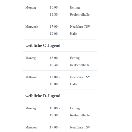
Montag
18:00 -
Eching
19:30
Realschulhalle
Mittwoch
17:00 -
Neufahrn TSV
19:00
Halle
weibliche C-Jugend
Montag
18:00 -
Eching
19:30
Realschulhalle
Mittwoch
17:00 -
Neufahrn TSV
19:00
Halle
weibliche D-Jugend
Montag
18:00 -
Eching
19:30
Realschulhalle
Mittwoch
17:00 -
Neufahrn TSV