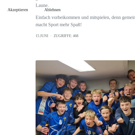
Laune.
Akzeptieren
Ablehnen
Einfach vorbeikommen und mitspielen, denn gemei
macht Sport mehr Spaß!
15.JUNI
ZUGRIFFE: 468