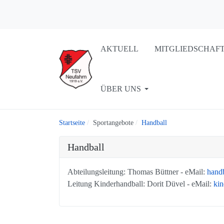
AKTUELL
MITGLIEDSCHAF
ÜBER UNS
Startseite
Sportangebote
Handball
Handball
Abteilungsleitung: Thomas Büttner - eMail:
hand
Leitung Kinderhandball: Dorit Düvel - eMail:
kin