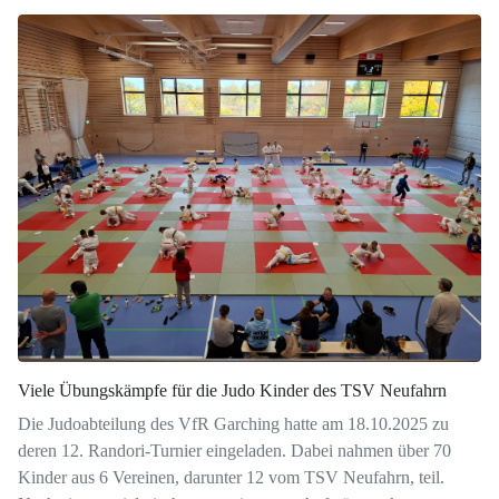
Viele Übungskämpfe für die Judo Kinder des TSV Neufahrn
Die Judoabteilung des VfR Garching hatte am 18.10.2025 zu
deren 12. Randori-Turnier eingeladen. Dabei nahmen über 70
Kinder aus 6 Vereinen, darunter 12 vom TSV Neufahrn, teil.