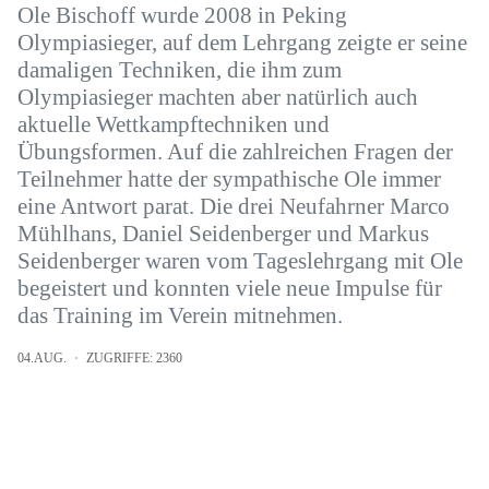
Ole Bischoff wurde 2008 in Peking
Olympiasieger, auf dem Lehrgang zeigte er seine
damaligen Techniken, die ihm zum
Olympiasieger machten aber natürlich auch
aktuelle Wettkampftechniken und
Übungsformen. Auf die zahlreichen Fragen der
Teilnehmer hatte der sympathische Ole immer
eine Antwort parat. Die drei Neufahrner Marco
Mühlhans, Daniel Seidenberger und Markus
Seidenberger waren vom Tageslehrgang mit Ole
begeistert und konnten viele neue Impulse für
das Training im Verein mitnehmen.
04.AUG.
ZUGRIFFE: 2360