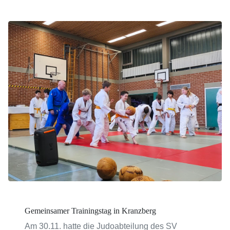
Gemeinsamer Trainingstag in Kranzberg
Am 30.11. hatte die Judoabteilung des SV