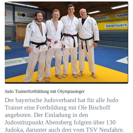
Judo Trainerfortbildung mit Olympiasieger
Der bayerische Judoverband hat für alle Judo
Trainer eine Fortbildung mit Ole Bischoff
angeboten. Der Einladung in den
Judostützpunkt Abensberg folgten über 130
Judoka, darunter auch drei vom TSV Neufahrn.