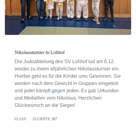
Nikolausturnier in Lohhof
Die Judoabteilung des SV Lohhof lud am 6.12.
wieder zu ihrem alljährlichen Nikolausturnier ein.
Hierbei geht es für die Kinder ums Gewinnen. Sie
werden nach dem Gewicht in Gruppen eingeteilt
und jeder kämpft gegen jeden. Es gab Urkunden
und Medaillen vom Nikolaus. Herzlichen
Glückwunsch an die Sieger!
05.JAN.
ZUGRIFFE: 887