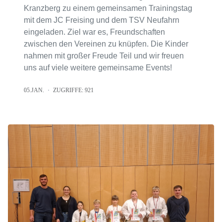
Kranzberg zu einem gemeinsamen Trainingstag
mit dem JC Freising und dem TSV Neufahrn
eingeladen. Ziel war es, Freundschaften
zwischen den Vereinen zu knüpfen. Die Kinder
nahmen mit großer Freude Teil und wir freuen
uns auf viele weitere gemeinsame Events!
05.JAN.
ZUGRIFFE: 921