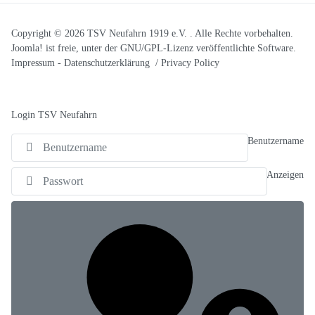
Copyright © 2026 TSV Neufahrn 1919 e.V. . Alle Rechte vorbehalten.
Joomla!
ist freie, unter der
GNU/GPL-Lizenz
veröffentlichte Software.
Impressum
-
Datenschutzerklärung / Privacy Policy
Login TSV Neufahrn
Benutzername
Anzeigen