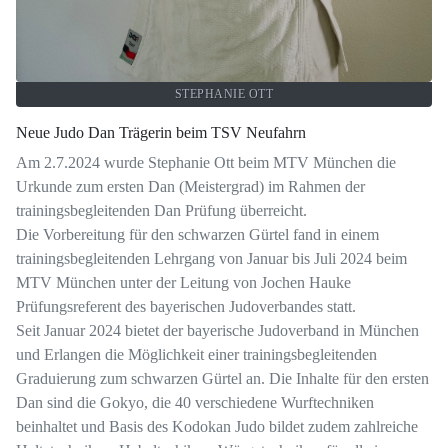
STEPHANIE OTT
Neue Judo Dan Trägerin beim TSV Neufahrn
Am 2.7.2024 wurde Stephanie Ott beim MTV München die
Urkunde zum ersten Dan (Meistergrad) im Rahmen der
trainingsbegleitenden Dan Prüfung überreicht.
Die Vorbereitung für den schwarzen Gürtel fand in einem
trainingsbegleitenden Lehrgang von Januar bis Juli 2024 beim
MTV München unter der Leitung von Jochen Hauke
Prüfungsreferent des bayerischen Judoverbandes statt.
Seit Januar 2024 bietet der bayerische Judoverband in München
und Erlangen die Möglichkeit einer trainingsbegleitenden
Graduierung zum schwarzen Gürtel an. Die Inhalte für den ersten
Dan sind die Gokyo, die 40 verschiedene Wurftechniken
beinhaltet und Basis des Kodokan Judo bildet zudem zahlreiche