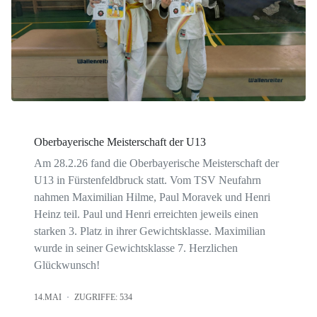
Oberbayerische Meisterschaft der U13
Am 28.2.26 fand die Oberbayerische Meisterschaft der
U13 in Fürstenfeldbruck statt. Vom TSV Neufahrn
nahmen Maximilian Hilme, Paul Moravek und Henri
Heinz teil. Paul und Henri erreichten jeweils einen
starken 3. Platz in ihrer Gewichtsklasse. Maximilian
wurde in seiner Gewichtsklasse 7. Herzlichen
Glückwunsch!
14.MAI
ZUGRIFFE: 534