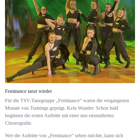
Feminance tanzt wieder
Für die TSV-Tanzgruppe „Feminance“ waren die vergangenen
Monate von Trainings geprägt. Kein Wunder: Schon bald
beginnen die ersten Auftritte mit einer neu einstudierten
Choreografie.
Wer die Auftritte von „Feminance“ sehen möchte, kann sich