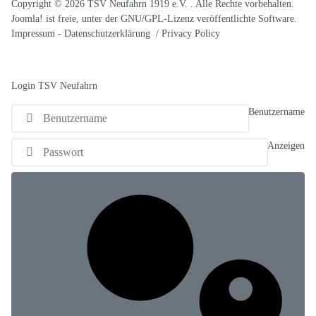
Copyright © 2026 TSV Neufahrn 1919 e.V. . Alle Rechte vorbehalten.
Joomla!
ist freie, unter der
GNU/GPL-Lizenz
veröffentlichte Software.
Impressum
-
Datenschutzerklärung / Privacy Policy
Login TSV Neufahrn
Benutzername
Anzeigen