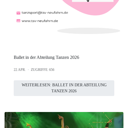
Ballet in der Abteilung Tanzen 2026
22.APR.
ZUGRIFFE: 656
WEITERLESEN: BALLET IN DER ABTEILUNG
TANZEN 2026