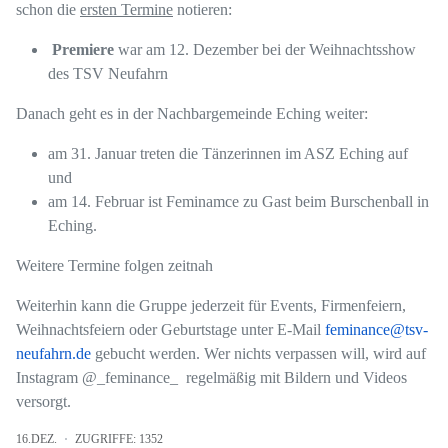
schon die
ersten Termine
notieren:
Premiere
war am 12. Dezember bei der Weihnachtsshow
des TSV Neufahrn
Danach geht es in der Nachbargemeinde Eching weiter:
am 31. Januar treten die Tänzerinnen im ASZ Eching auf
und
am 14. Februar ist Feminamce zu Gast beim Burschenball in
Eching.
Weitere Termine folgen zeitnah
Weiterhin kann die Gruppe jederzeit für Events, Firmenfeiern,
Weihnachtsfeiern oder Geburtstage unter E-Mail
feminance@tsv-
neufahrn.de
gebucht werden. Wer nichts verpassen will, wird auf
Instagram @_feminance_ regelmäßig mit Bildern und Videos
versorgt.
16.DEZ.
ZUGRIFFE: 1352