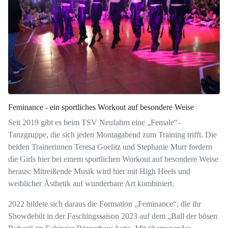
Feminance - ein sportliches Workout auf besondere Weise
Seit 2019 gibt es beim TSV Neufahrn eine „Female“-
Tanzgruppe, die sich jeden Montagabend zum Training trifft. Die
beiden Trainerinnen Teresa Goelitz und Stephanie Murr fordern
die Girls hier bei einem sportlichen Workout auf besondere Weise
heraus: Mitreißende Musik wird hier mit High Heels und
weiblicher Ästhetik auf wunderbare Art kombiniert.
2022 bildete sich daraus die Formation „Feminance“, die ihr
Showdebüt in der Faschingssaison 2023 auf dem „Ball der bösen