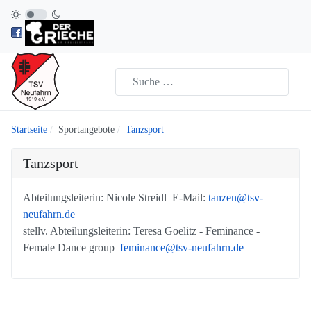
Startseite
Sportangebote
Tanzsport
Tanzsport
Abteilungsleiterin: Nicole Streidl E-Mail:
tanzen@tsv-
neufahrn.de
stellv. Abteilungsleiterin: Teresa Goelitz - Feminance -
Female Dance group
feminance@tsv-neufahrn.de