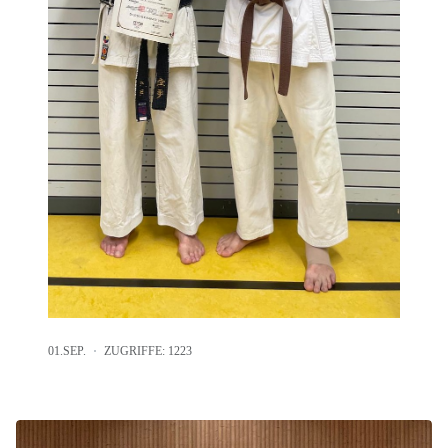
01.SEP.
ZUGRIFFE: 1223