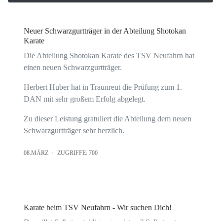
Neuer Schwarzgurtträger in der Abteilung Shotokan
Karate
Die Abteilung Shotokan Karate des TSV Neufahrn hat
einen neuen Schwarzgurtträger.
Herbert Huber hat in Traunreut die Prüfung zum 1.
DAN mit sehr großem Erfolg abgelegt.
Zu dieser Leistung gratuliert die Abteilung dem neuen
Schwarzgurtträger sehr herzlich.
08.MÄRZ
ZUGRIFFE: 700
Karate beim TSV Neufahrn - Wir suchen Dich!