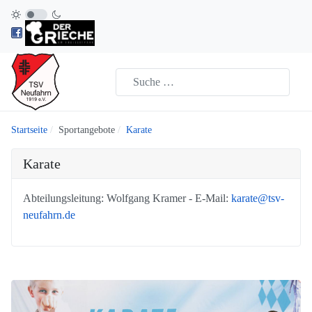
Startseite
Sportangebote
Karate
Karate
Abteilungsleitung: Wolfgang Kramer - E-Mail:
karate@tsv-
neufahrn.de