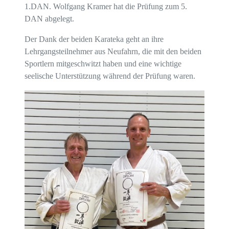
1.DAN. Wolfgang Kramer hat die Prüfung zum 5.
DAN abgelegt.
Der Dank der beiden Karateka geht an ihre
Lehrgangsteilnehmer aus Neufahrn, die mit den beiden
Sportlern mitgeschwitzt haben und eine wichtige
seelische Unterstützung während der Prüfung waren.