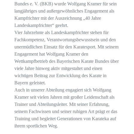
Bundes e. V. (BKB) wurde Wolfgang Kramer für sein
langjähriges und außergewöhnliches Engagement als
Kampfrichter mit der Auszeichnung „40 Jahre
Landeskampfrichter“ geehrt.
Vier Jahrzehnte als Landeskampfrichter stehen für
Fachkompetenz, Verantwortungsbewusstsein und den
unermüdlichen Einsatz für den Karatesport. Mit seinem
Engagement hat Wolfgang Kramer den
Wettkampfbetrieb des Bayerischen Karate Bundes über
viele Jahre hinweg aktiv mitgestaltet und einen
wichtigen Beitrag zur Entwicklung des Karate in
Bayern geleistet.
Auch in unserer Abteilung engagiert sich Wolfgang
Kramer seit vielen Jahren mit großer Leidenschaft als
Trainer und Abteilungsleiter. Mit seiner Erfahrung,
seinem Fachwissen und seiner ruhigen Art prägt er das
Training und begleitet Generationen von Karateka auf
ihrem sportlichen Weg.