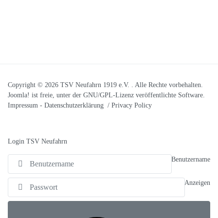
Copyright © 2026 TSV Neufahrn 1919 e.V. . Alle Rechte vorbehalten.
Joomla!
ist freie, unter der
GNU/GPL-Lizenz
veröffentlichte Software.
Impressum
-
Datenschutzerklärung / Privacy Policy
Login TSV Neufahrn
Benutzername
Anzeigen