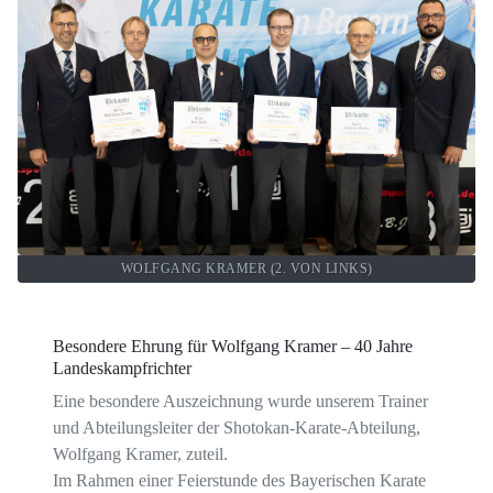
WOLFGANG KRAMER (2. VON LINKS)
Besondere Ehrung für Wolfgang Kramer – 40 Jahre
Landeskampfrichter
Eine besondere Auszeichnung wurde unserem Trainer
und Abteilungsleiter der Shotokan-Karate-Abteilung,
Wolfgang Kramer, zuteil.
Im Rahmen einer Feierstunde des Bayerischen Karate