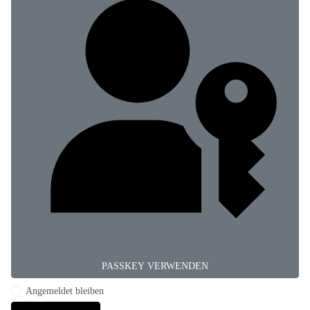
PASSKEY VERWENDEN
Angemeldet bleiben