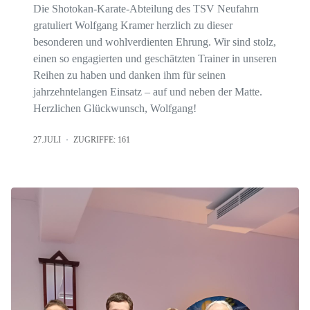
Die Shotokan-Karate-Abteilung des TSV Neufahrn
gratuliert Wolfgang Kramer herzlich zu dieser
besonderen und wohlverdienten Ehrung. Wir sind stolz,
einen so engagierten und geschätzten Trainer in unseren
Reihen zu haben und danken ihm für seinen
jahrzehntelangen Einsatz – auf und neben der Matte.
Herzlichen Glückwunsch, Wolfgang!
27.JULI
ZUGRIFFE: 161